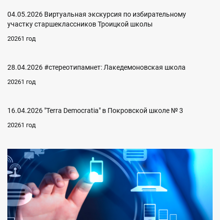
04.05.2026 Виртуальная экскурсия по избирательному
участку старшеклассников Троицкой школы
20261 год
28.04.2026 #стереотипамнет: Лакедемоновская школа
20261 год
16.04.2026 "Terra Democratia" в Покровской школе № 3
20261 год