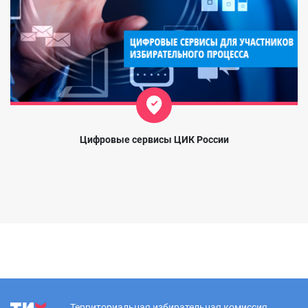
Цифровые сервисы ЦИК России
Территориальная избирательная комиссия