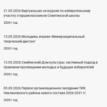
21.05.2026 Виртуальная экскурсия по избирательному
участку старшеклассников Советинской школы
20261 год
15.05.2026 Молодежь вправе: Межмуниципальный
творческий диктант
20261 год
13.05.2026 Самбекский Дом культуры: системный подход в
правовом просвещении молодых и будущих избирателей
20261 год
05.05.2026 Первое организационное заседание ТИК
Неклиновского района нового состава 2026-2031 гг.
20261 год