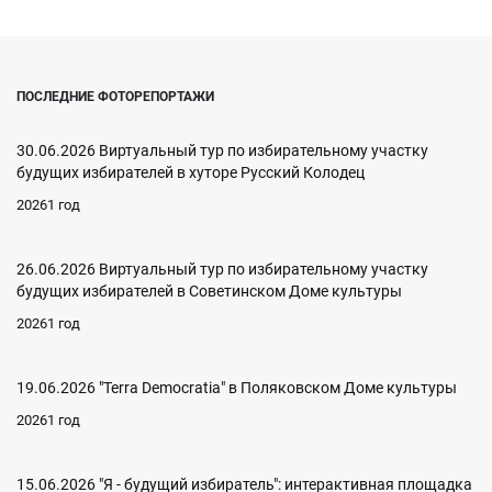
ПОСЛЕДНИЕ ФОТОРЕПОРТАЖИ
30.06.2026 Виртуальный тур по избирательному участку
будущих избирателей в хуторе Русский Колодец
20261 год
26.06.2026 Виртуальный тур по избирательному участку
будущих избирателей в Советинском Доме культуры
20261 год
19.06.2026 "Terra Democratia" в Поляковском Доме культуры
20261 год
15.06.2026 "Я - будущий избиратель": интерактивная площадка