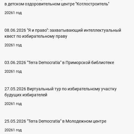
в детском оздоровительном центре "Котлостроитель"
20261 год
08.06.2026 "Я и право": захватывающий интеллектуальный
квест по избирательному праву
20261 год
03.06.2026 "Terra Democratia" в Приморской библиотеке
20261 год
27.05.2026 Виртуальный тур по избирательному участку
будущих избирателей
20261 год
25.05.2026 "Terra Democratia" в Молодежном центре
20261 год