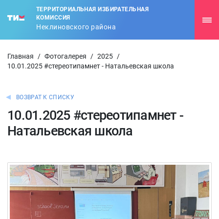
ТЕРРИТОРИАЛЬНАЯ ИЗБИРАТЕЛЬНАЯ
КОМИССИЯ
Неклиновского района
Главная
/
Фотогалерея
/
2025
/
10.01.2025 #стереотипамнет - Натальевская школа
ВОЗВРАТ К СПИСКУ
10.01.2025 #стереотипамнет -
Натальевская школа