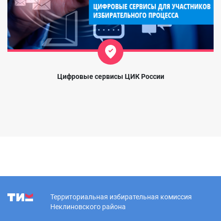
Цифровые сервисы ЦИК России
Территориальная избирательная комиссия
Неклиновского района