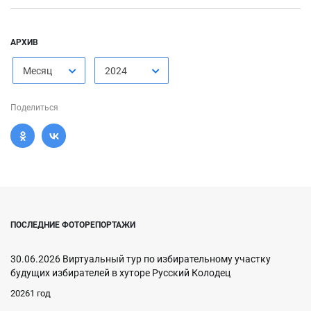
АРХИВ
Месяц
2024
Поделиться
ПОСЛЕДНИЕ ФОТОРЕПОРТАЖИ
30.06.2026 Виртуальный тур по избирательному участку
будущих избирателей в хуторе Русский Колодец
20261 год