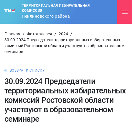
ТЕРРИТОРИАЛЬНАЯ ИЗБИРАТЕЛЬНАЯ
КОМИССИЯ
Неклиновского района
Главная
/
Фотогалерея
/
2024
/
30.09.2024 Председатели территориальных избирательных
комиссий Ростовской области участвуют в образовательном
семинаре
ВОЗВРАТ К СПИСКУ
30.09.2024 Председатели
территориальных избирательных
комиссий Ростовской области
участвуют в образовательном
семинаре