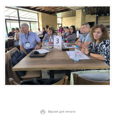
Версия для печати