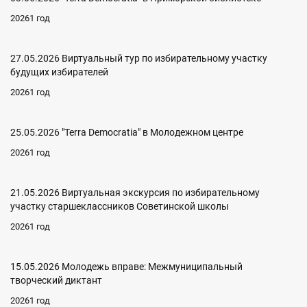
20261 год
27.05.2026 Виртуальный тур по избирательному участку
будущих избирателей
20261 год
25.05.2026 "Terra Democratia" в Молодежном центре
20261 год
21.05.2026 Виртуальная экскурсия по избирательному
участку старшеклассников Советинской школы
20261 год
15.05.2026 Молодежь вправе: Межмуниципальный
творческий диктант
20261 год