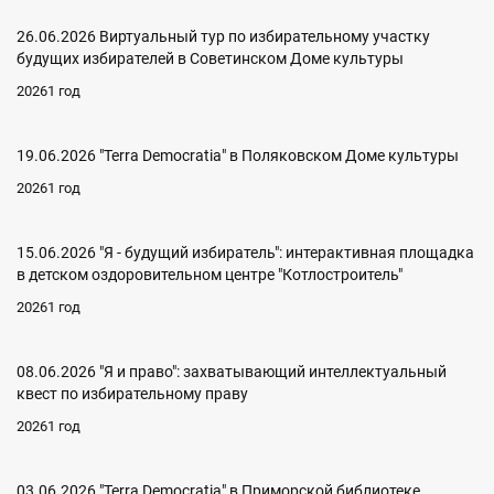
26.06.2026 Виртуальный тур по избирательному участку
будущих избирателей в Советинском Доме культуры
20261 год
19.06.2026 "Terra Democratia" в Поляковском Доме культуры
20261 год
15.06.2026 "Я - будущий избиратель": интерактивная площадка
в детском оздоровительном центре "Котлостроитель"
20261 год
08.06.2026 "Я и право": захватывающий интеллектуальный
квест по избирательному праву
20261 год
03.06.2026 "Terra Democratia" в Приморской библиотеке