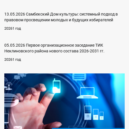
13.05.2026 Самбекский Дом культуры: системный подход в
правовом просвещении молодых и будущих избирателей
20261 год
05.05.2026 Первое организационное заседание ТИК
Неклиновского района нового состава 2026-2031 гг.
20261 год