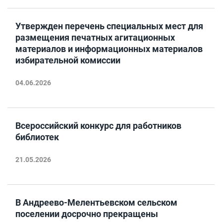
Утвержден перечень специальных мест для
размещения печатных агитационных
материалов и информационных материалов
избирательной комиссии
04.06.2026
Всероссийский конкурс для работников
библиотек
21.05.2026
В Андреево-Мелентьевском сельском
поселении досрочно прекращены