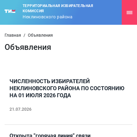
ТЕРРИТОРИАЛЬНАЯ ИЗБИРАТЕЛЬНАЯ
КОМИССИЯ
Неклиновского района
Главная
/
Объявления
Объявления
ЧИСЛЕННОСТЬ ИЗБИРАТЕЛЕЙ
НЕКЛИНОВСКОГО РАЙОНА ПО СОСТОЯНИЮ
НА 01 ИЮЛЯ 2026 ГОДА
21.07.2026
Открыта "горячая линия" связи