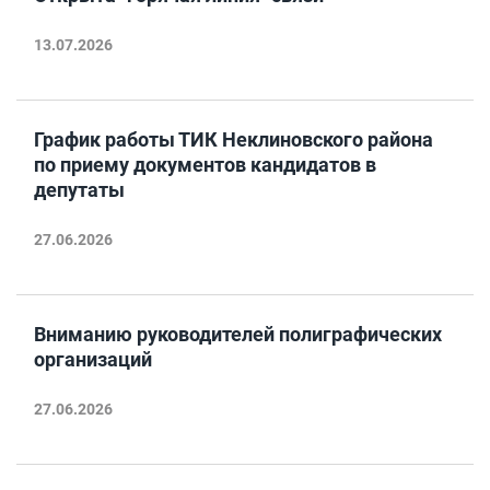
13.07.2026
График работы ТИК Неклиновского района
по приему документов кандидатов в
депутаты
27.06.2026
Вниманию руководителей полиграфических
организаций
27.06.2026