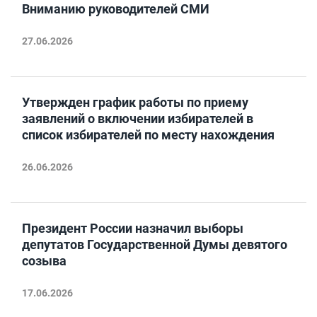
Вниманию руководителей СМИ
27.06.2026
Утвержден график работы по приему
заявлений о включении избирателей в
список избирателей по месту нахождения
26.06.2026
Президент России назначил выборы
депутатов Государственной Думы девятого
созыва
17.06.2026