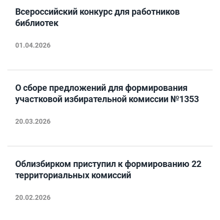
Всероссийский конкурс для работников
библиотек
01.04.2026
О сборе предложений для формирования
участковой избирательной комиссии №1353
20.03.2026
Облизбирком приступил к формированию 22
территориальных комиссий
20.02.2026