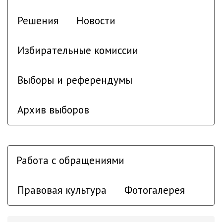
Решения
Новости
Избирательные комиссии
Выборы и референдумы
Архив выборов
Работа с обращениями
Правовая культура
Фотогалерея