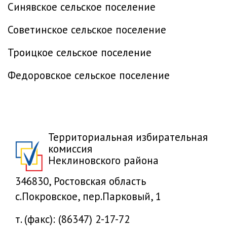
Синявское сельское поселение
Советинское сельское поселение
Троицкое сельское поселение
Федоровское сельское поселение
Территориальная избирательная
комиссия
Неклиновского района
346830, Ростовская область
с.Покровское, пер.Парковый, 1
т. (факс): (86347) 2-17-72