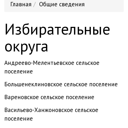
Главная
Общие сведения
Избирательные
округа
Андреево-Мелентьевское сельское
поселение
Большенеклиновское сельское поселение
Вареновское сельское поселение
Васильево-Ханжоновское сельское
поселение