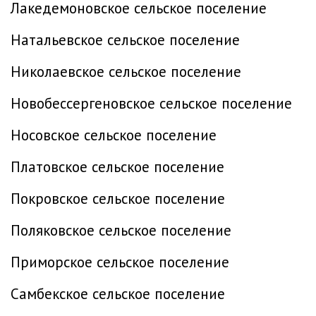
Лакедемоновское сельское поселение
Натальевское сельское поселение
Николаевское сельское поселение
Новобессергеновское сельское поселение
Носовское сельское поселение
Платовское сельское поселение
Покровское сельское поселение
Поляковское сельское поселение
Приморское сельское поселение
Самбекское сельское поселение