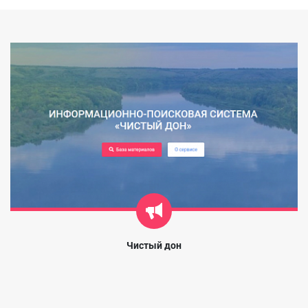
Чистый дон