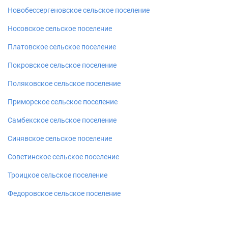
Новобессергеновское сельское поселение
Носовское сельское поселение
Платовское сельское поселение
Покровское сельское поселение
Поляковское сельское поселение
Приморское сельское поселение
Самбекское сельское поселение
Синявское сельское поселение
Советинское сельское поселение
Троицкое сельское поселение
Федоровское сельское поселение