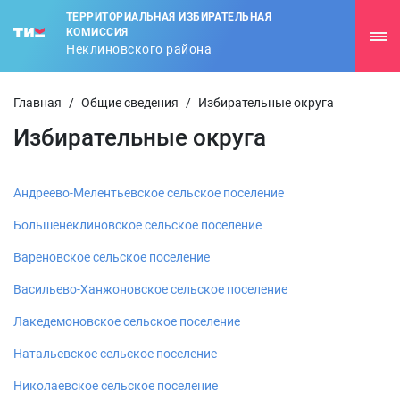
ТЕРРИТОРИАЛЬНАЯ ИЗБИРАТЕЛЬНАЯ
КОМИССИЯ
Неклиновского района
Главная
/
Общие сведения
/
Избирательные округа
Избирательные округа
Андреево-Мелентьевское сельское поселение
Большенеклиновское сельское поселение
Вареновское сельское поселение
Васильево-Ханжоновское сельское поселение
Лакедемоновское сельское поселение
Натальевское сельское поселение
Николаевское сельское поселение