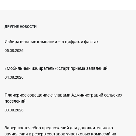
ДРУГИЕ НОВОСТИ
Избирательные кампании – в цифрах и фактах
05.08.2026
«Мобильный избиратель»: старт приема заявлений
04.08.2026
Планерное совещание с главами Администраций сельских
поселений
03.08.2026
Завершается сбор предложений для дополнительного
зачисления в резерв составов участковых комиссий на