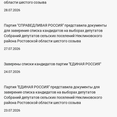
области шестого созыва
28.07.2026
Партия "СПРАВЕДЛИВАЯ РОССИЯ" представила документы
для заверения списка кандидатов на выборах депутатов
Собраний депутатов сельских поселений Неклиновского
района Ростовской области шестого созыва
27.07.2026
Заверены списки кандидатов партии "ЕДИНАЯ РОССИЯ"
24.07.2026
Партия "ЕДИНАЯ РОССИЯ" представила документы для
заверения списка кандидатов на выборах депутатов
Собраний депутатов сельских поселений Неклиновского
района Ростовской области шестого созыва
23.07.2026