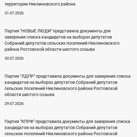
территории Неклиновского района
31.07.2026
Партия "НОВЫЕ ЛЮДИ" представила документы для
заверения списка кандидатов на выборах депутатов
Собраний депутатов сельских поселений Неклиновского
района Ростовской области шестого созыва
30.07.2026
Партия "ЛДПР" представила документы для заверения списка
кандидатов на выборах депутатов Собраний депутатов
сельских поселений Неклиновского района Ростовской
области шестого созыва
29.07.2026
Партия "КПРФ" представила документы для заверения списка
кандидатов на выборах депутатов Собраний депутатов
сельских поселений Неклиновского района Ростовской