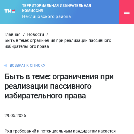
ТЕРРИТОРИАЛЬНАЯ ИЗБИРАТЕЛЬНАЯ
КОМИССИЯ
Неклиновского района
Главная
/
Новости
/
Быть в теме: ограничения при реализации пассивного
избирательного права
ВОЗВРАТ К СПИСКУ
Быть в теме: ограничения при
реализации пассивного
избирательного права
29.05.2026
Ряд требований к потенциальным кандидатам касается