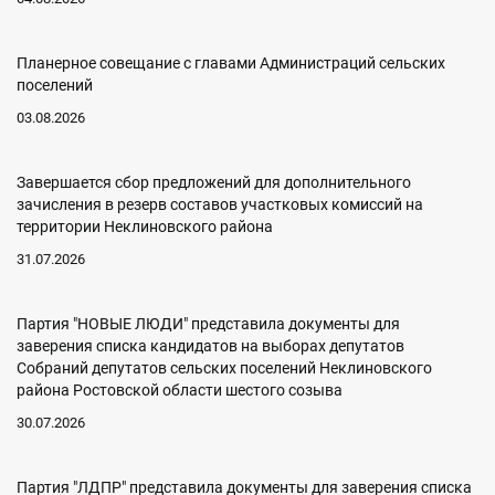
Планерное совещание с главами Администраций сельских
поселений
03.08.2026
Завершается сбор предложений для дополнительного
зачисления в резерв составов участковых комиссий на
территории Неклиновского района
31.07.2026
Партия "НОВЫЕ ЛЮДИ" представила документы для
заверения списка кандидатов на выборах депутатов
Собраний депутатов сельских поселений Неклиновского
района Ростовской области шестого созыва
30.07.2026
Партия "ЛДПР" представила документы для заверения списка