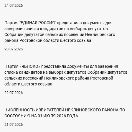
24.07.2026
Партия "ЕДИНАЯ РОССИЯ" представила документы для
заверения списка кандидатов на выборах депутатов
Собраний депутатов сельских поселений Неклиновского
района Ростовской области шестого созыва
23.07.2026
Партия «ЯБЛОКО» представила документы для заверения
списка кандидатов на выборах депутатов Собраний депутатов
сельских поселений Неклиновского района Ростовской
области шестого созыва
22.07.2026
ЧИСЛЕННОСТЬ ИЗБИРАТЕЛЕЙ НЕКЛИНОВСКОГО РАЙОНА ПО
СОСТОЯНИЮ НА 01 ИЮЛЯ 2026 ГОДА
21.07.2026