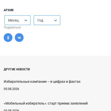
АРХИВ
Месяц
Год
Поделиться
ДРУГИЕ НОВОСТИ
Избирательные кампании – в цифрах и фактах
05.08.2026
«Мобильный избиратель»: старт приема заявлений
04.08.2026