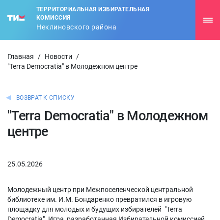
ТЕРРИТОРИАЛЬНАЯ ИЗБИРАТЕЛЬНАЯ
КОМИССИЯ
Неклиновского района
Главная
/
Новости
/
"Terra Democratia" в Молодежном центре
ВОЗВРАТ К СПИСКУ
"Terra Democratia" в Молодежном
центре
25.05.2026
Молодежный центр при Межпоселенческой центральной
библиотеке им. И.М. Бондаренко превратился в игровую
площадку для молодых и будущих избирателей "Terra
Democratia". Игра, разработанная Избирательной комиссией