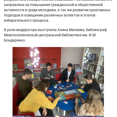
направлена на повышение гражданской и общественной
активности в среде молодежи, а так же развитие креативных
подходов в освещении различных аспектов и этапов
избирательного процесса.
В роли модератора выступила Алина Милаева, библиограф
Межпоселенческой центральной библиотеке им. И.М.
Бондаренко.