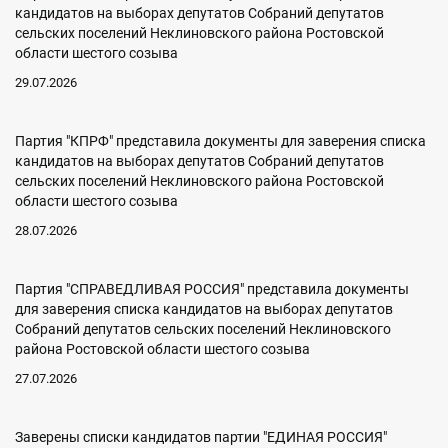
кандидатов на выборах депутатов Собраний депутатов
сельских поселений Неклиновского района Ростовской
области шестого созыва
29.07.2026
Партия "КПРФ" представила документы для заверения списка
кандидатов на выборах депутатов Собраний депутатов
сельских поселений Неклиновского района Ростовской
области шестого созыва
28.07.2026
Партия "СПРАВЕДЛИВАЯ РОССИЯ" представила документы
для заверения списка кандидатов на выборах депутатов
Собраний депутатов сельских поселений Неклиновского
района Ростовской области шестого созыва
27.07.2026
Заверены списки кандидатов партии "ЕДИНАЯ РОССИЯ"