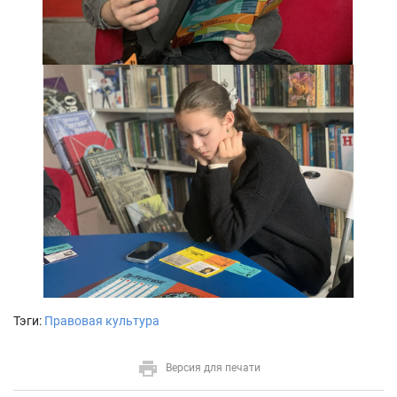
Тэги:
Правовая культура
Версия для печати