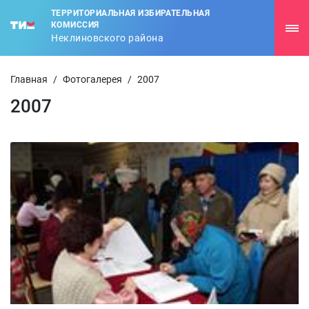
ТЕРРИТОРИАЛЬНАЯ ИЗБИРАТЕЛЬНАЯ
КОМИССИЯ
Неклиновского района
Главная
/
Фотогалерея
/
2007
2007