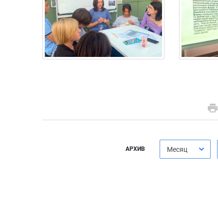
АРХИВ
Месяц