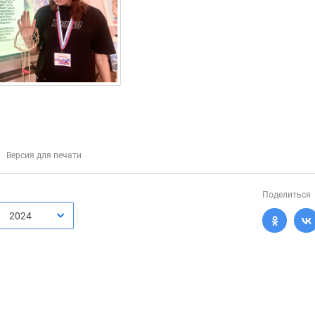
Версия для печати
Поделиться
2024