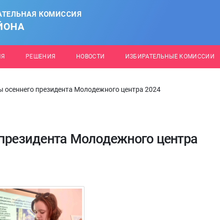
АТЕЛЬНАЯ КОМИССИЯ
ЙОНА
ИЯ
РЕШЕНИЯ
НОВОСТИ
ИЗБИРАТЕЛЬНЫЕ КОМИССИИ
ы осеннего президента Молодежного центра 2024
 президента Молодежного центра