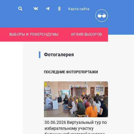
Карта сайта
ВЫБОРЫ И РЕФЕРЕНДУМЫ
АРХИВ ВЫБОРОВ
Фотогалерея
ПОСЛЕДНИЕ ФОТОРЕПОРТАЖИ
30.06.2026 Виртуальный тур по
избирательному участку