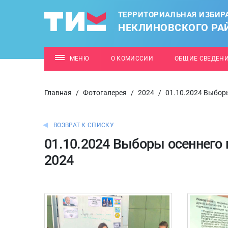
ТЕРРИТОРИАЛЬНАЯ ИЗБИР
НЕКЛИНОВСКОГО РА
МЕНЮ
О КОМИССИИ
ОБЩИЕ СВЕДЕН
Главная
/
Фотогалерея
/
2024
/
01.10.2024 Выбор
ВОЗВРАТ К СПИСКУ
01.10.2024 Выборы осеннего
2024