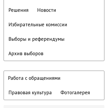
Решения
Новости
Избирательные комиссии
Выборы и референдумы
Архив выборов
Работа с обращениями
Правовая культура
Фотогалерея