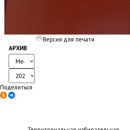
Версия для печати
АРХИВ
Поделиться
Территориальная избирательная