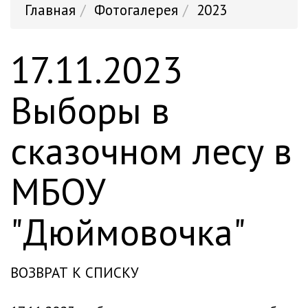
Главная
Фотогалерея
2023
17.11.2023
Выборы в
сказочном лесу в
МБОУ
"Дюймовочка"
ВОЗВРАТ К СПИСКУ