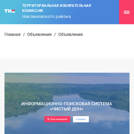
ТЕРРИТОРИАЛЬНАЯ ИЗБИРАТЕЛЬНАЯ
КОМИССИЯ
Неклиновского района
Главная
/
Объявления
/
Объявления