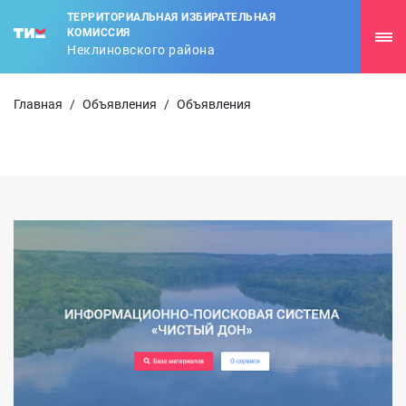
ТЕРРИТОРИАЛЬНАЯ ИЗБИРАТЕЛЬНАЯ
КОМИССИЯ
Неклиновского района
Главная
/
Объявления
/
Объявления