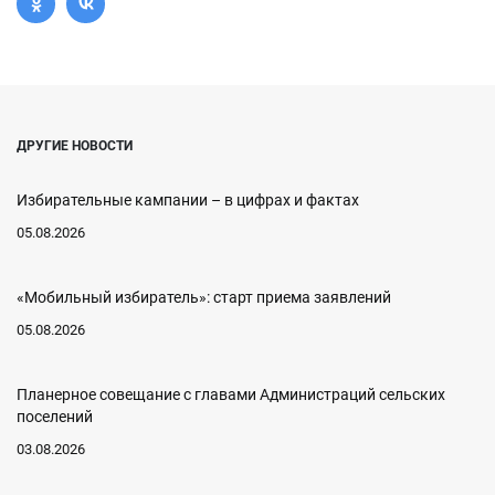
ДРУГИЕ НОВОСТИ
Избирательные кампании – в цифрах и фактах
05.08.2026
«Мобильный избиратель»: старт приема заявлений
05.08.2026
Планерное совещание с главами Администраций сельских
поселений
03.08.2026