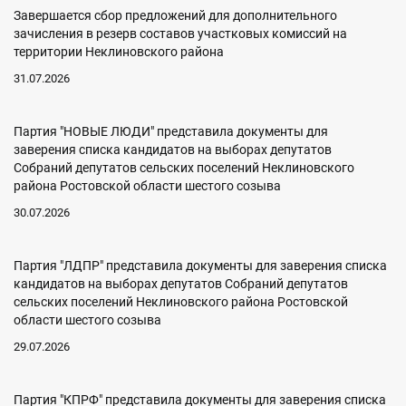
Завершается сбор предложений для дополнительного
зачисления в резерв составов участковых комиссий на
территории Неклиновского района
31.07.2026
Партия "НОВЫЕ ЛЮДИ" представила документы для
заверения списка кандидатов на выборах депутатов
Собраний депутатов сельских поселений Неклиновского
района Ростовской области шестого созыва
30.07.2026
Партия "ЛДПР" представила документы для заверения списка
кандидатов на выборах депутатов Собраний депутатов
сельских поселений Неклиновского района Ростовской
области шестого созыва
29.07.2026
Партия "КПРФ" представила документы для заверения списка