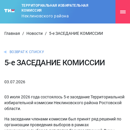
ТЕРРИТОРИАЛЬНАЯ ИЗБИРАТЕЛЬНАЯ
КОМИССИЯ
Неклиновского района
Главная
/
Новости
/
5-е ЗАСЕДАНИЕ КОМИССИИ
ВОЗВРАТ К СПИСКУ
5-е ЗАСЕДАНИЕ КОМИССИИ
03.07.2026
03 июля 2026 года состоялось 5-е заседание Территориальной
избирательной комиссии Неклиновского района Ростовской
области.
На заседании членами комиссии был принят ряд решений по
организации проведения выборов в рамках