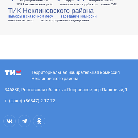
ТИК Неклиновского райо
голосование за рубежом
члены УИК
ТИК Неклиновского района
выборы в сказочном лесу
заседание комиссии
голосовать легко
зарегистрированы кандидатами
Территориальная избирательная комиссия
Неклиновского района
346830, Ростовская область с.Покровское, пер.Парковый, 1
т. (факс): (86347) 2-17-72