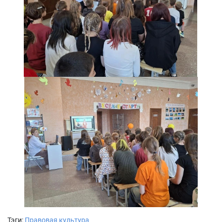
Тэги:
Правовая культура