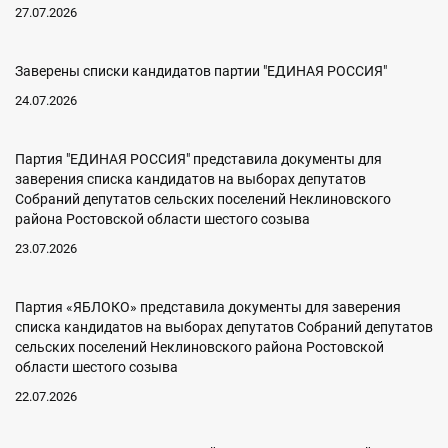
27.07.2026
Заверены списки кандидатов партии "ЕДИНАЯ РОССИЯ"
24.07.2026
Партия "ЕДИНАЯ РОССИЯ" представила документы для
заверения списка кандидатов на выборах депутатов
Собраний депутатов сельских поселений Неклиновского
района Ростовской области шестого созыва
23.07.2026
Партия «ЯБЛОКО» представила документы для заверения
списка кандидатов на выборах депутатов Собраний депутатов
сельских поселений Неклиновского района Ростовской
области шестого созыва
22.07.2026