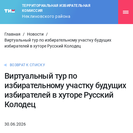
ТЕРРИТОРИАЛЬНАЯ ИЗБИРАТЕЛЬНАЯ
КОМИССИЯ
Неклиновского района
Главная
/
Новости
/
Виртуальный тур по избирательному участку будущих
избирателей в хуторе Русский Колодец
ВОЗВРАТ К СПИСКУ
Виртуальный тур по
избирательному участку будущих
избирателей в хуторе Русский
Колодец
30.06.2026