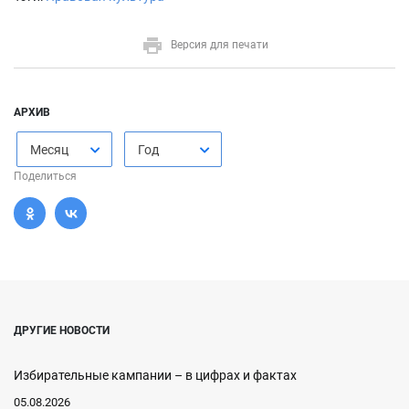
Версия для печати
АРХИВ
Месяц
Год
Поделиться
ДРУГИЕ НОВОСТИ
Избирательные кампании – в цифрах и фактах
05.08.2026