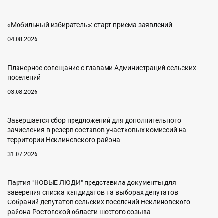
«Мобильный избиратель»: старт приема заявлений
04.08.2026
Планерное совещание с главами Администраций сельских
поселений
03.08.2026
Завершается сбор предложений для дополнительного
зачисления в резерв составов участковых комиссий на
территории Неклиновского района
31.07.2026
Партия "НОВЫЕ ЛЮДИ" представила документы для
заверения списка кандидатов на выборах депутатов
Собраний депутатов сельских поселений Неклиновского
района Ростовской области шестого созыва