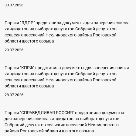
30.07.2026
Партия "ЛДПР" представила документы для заверения списка
кандидатов на выборах депутатов Собраний депутатов
сельских поселений Неклиновского района Ростовской
области шестого созыва
29.07.2026
Партия "КПРФ" представила документы для заверения списка
кандидатов на выборах депутатов Собраний депутатов
сельских поселений Неклиновского района Ростовской
области шестого созыва
28.07.2026
Партия "СПРАВЕДЛИВАЯ РОССИЯ" представила документы
для заверения списка кандидатов на выборах депутатов
Собраний депутатов сельских поселений Неклиновского
района Ростовской области шестого созыва