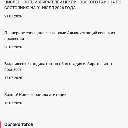
ЧИСЛЕННОСТЬ ИЗБИРАТЕЛЕЙ НЕКЛИНОВСКОГО РАЙОНА ПО
СОСТОЯНИЮ НА 01 ИЮЛЯ 2026 ГОДА
21.07.2026
Планерное совещание с главами Администраций сельских
поселений
20.07.2026
Выдвижение кандидатов - особая стадия избирательного
процесса
17.07.2026
Важно! Новые правила агитации
16.07.2026
Облако тэгов