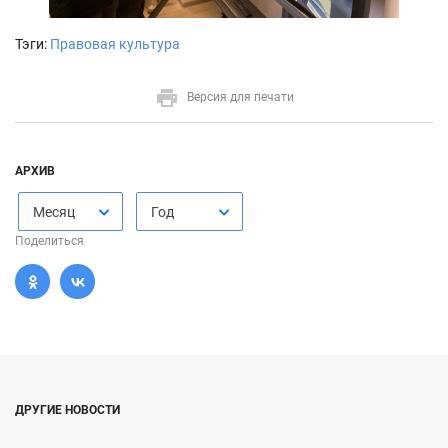
Тэги:
Правовая культура
Версия для печати
АРХИВ
Месяц
Год
Поделиться
ДРУГИЕ НОВОСТИ