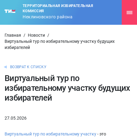
ТЕРРИТОРИАЛЬНАЯ ИЗБИРАТЕЛЬНАЯ
КОМИССИЯ
Неклиновского района
Главная
/
Новости
/
Виртуальный тур по избирательному участку будущих
избирателей
ВОЗВРАТ К СПИСКУ
Виртуальный тур по
избирательному участку будущих
избирателей
27.05.2026
Виртуальный тур по избирательному участку
- это