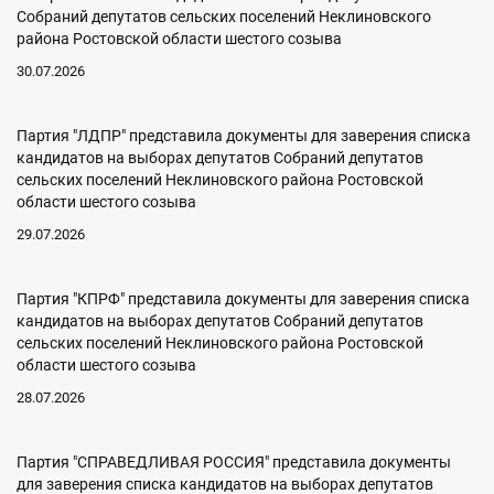
Собраний депутатов сельских поселений Неклиновского
района Ростовской области шестого созыва
30.07.2026
Партия "ЛДПР" представила документы для заверения списка
кандидатов на выборах депутатов Собраний депутатов
сельских поселений Неклиновского района Ростовской
области шестого созыва
29.07.2026
Партия "КПРФ" представила документы для заверения списка
кандидатов на выборах депутатов Собраний депутатов
сельских поселений Неклиновского района Ростовской
области шестого созыва
28.07.2026
Партия "СПРАВЕДЛИВАЯ РОССИЯ" представила документы
для заверения списка кандидатов на выборах депутатов