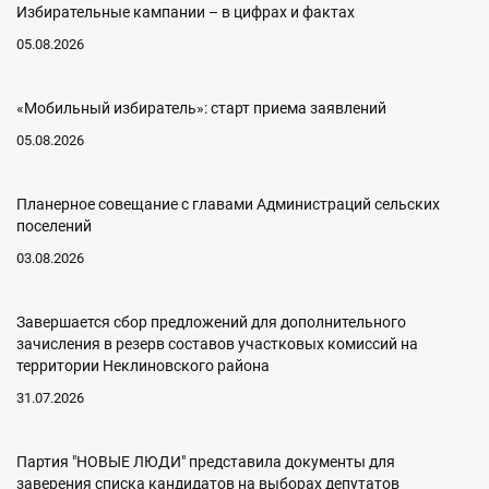
Избирательные кампании – в цифрах и фактах
05.08.2026
«Мобильный избиратель»: старт приема заявлений
05.08.2026
Планерное совещание с главами Администраций сельских
поселений
03.08.2026
Завершается сбор предложений для дополнительного
зачисления в резерв составов участковых комиссий на
территории Неклиновского района
31.07.2026
Партия "НОВЫЕ ЛЮДИ" представила документы для
заверения списка кандидатов на выборах депутатов