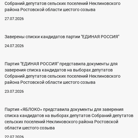
Собраний депутатов сельских поселений Неклиновского
района Ростовской области шестого созыва
27.07.2026
Заверены списки кандидатов партии "ЕДИНАЯ РОССИЯ"
24.07.2026
Партия "ЕДИНАЯ РОССИЯ" представила документы для
заверения списка кандидатов на выборах депутатов
Собраний депутатов сельских поселений Неклиновского
района Ростовской области шестого созыва
23.07.2026
Партия «ЯБЛОКО» представила документы для заверения
списка кандидатов на выборах депутатов Собраний депутатов
сельских поселений Неклиновского района Ростовской
области шестого созыва
22.07.2026