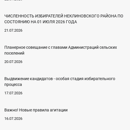
ЧИСЛЕННОСТЬ ИЗБИРАТЕЛЕЙ НЕКЛИНОВСКОГО РАЙОНА ПО
СОСТОЯНИЮ НА 01 ИЮЛЯ 2026 ГОДА
21.07.2026
Планерное совещание с главами Администраций сельских
поселений
20.07.2026
Выдвижение кандидатов - особая стадия избирательного
процесса
17.07.2026
Важно! Новые правила агитации
16.07.2026