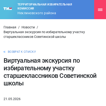
ТЕРРИТОРИАЛЬНАЯ ИЗБИРАТЕЛЬНАЯ
КОМИССИЯ
Неклиновского района
Главная
/
Новости
/
Виртуальная экскурсия по избирательному участку
старшеклассников Советинской школы
ВОЗВРАТ К СПИСКУ
Виртуальная экскурсия по
избирательному участку
старшеклассников Советинской
школы
21.05.2026