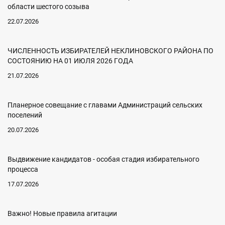
области шестого созыва
22.07.2026
ЧИСЛЕННОСТЬ ИЗБИРАТЕЛЕЙ НЕКЛИНОВСКОГО РАЙОНА ПО
СОСТОЯНИЮ НА 01 ИЮЛЯ 2026 ГОДА
21.07.2026
Планерное совещание с главами Администраций сельских
поселений
20.07.2026
Выдвижение кандидатов - особая стадия избирательного
процесса
17.07.2026
Важно! Новые правила агитации