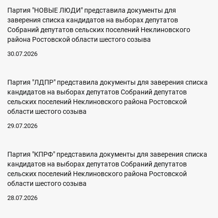
Партия "НОВЫЕ ЛЮДИ" представила документы для
заверения списка кандидатов на выборах депутатов
Собраний депутатов сельских поселений Неклиновского
района Ростовской области шестого созыва
30.07.2026
Партия "ЛДПР" представила документы для заверения списка
кандидатов на выборах депутатов Собраний депутатов
сельских поселений Неклиновского района Ростовской
области шестого созыва
29.07.2026
Партия "КПРФ" представила документы для заверения списка
кандидатов на выборах депутатов Собраний депутатов
сельских поселений Неклиновского района Ростовской
области шестого созыва
28.07.2026