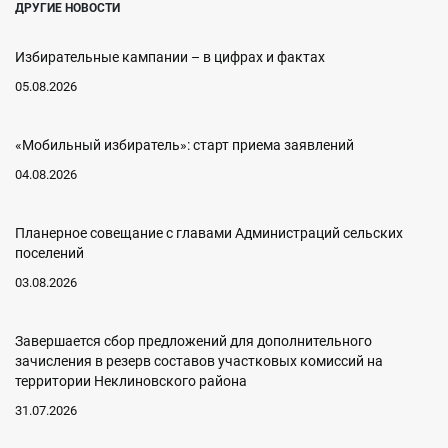
ДРУГИЕ НОВОСТИ
Избирательные кампании – в цифрах и фактах
05.08.2026
«Мобильный избиратель»: старт приема заявлений
04.08.2026
Планерное совещание с главами Администраций сельских
поселений
03.08.2026
Завершается сбор предложений для дополнительного
зачисления в резерв составов участковых комиссий на
территории Неклиновского района
31.07.2026