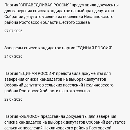
Партия "СПРАВЕДЛИВАЯ РОССИЯ" представила документы
для заверения списка кандидатов на выборах депутатов
Собраний депутатов сельских поселений Неклиновского
района Ростовской области шестого созыва
27.07.2026
Заверены списки кандидатов партии "ЕДИНАЯ РОССИЯ"
24.07.2026
Партия "ЕДИНАЯ РОССИЯ" представила документы для
заверения списка кандидатов на выборах депутатов
Собраний депутатов сельских поселений Неклиновского
района Ростовской области шестого созыва
23.07.2026
Партия «ЯБЛОКО» представила документы для заверения
списка кандидатов на выборах депутатов Собраний депутатов
сельских поселений Неклиновского района Ростовской