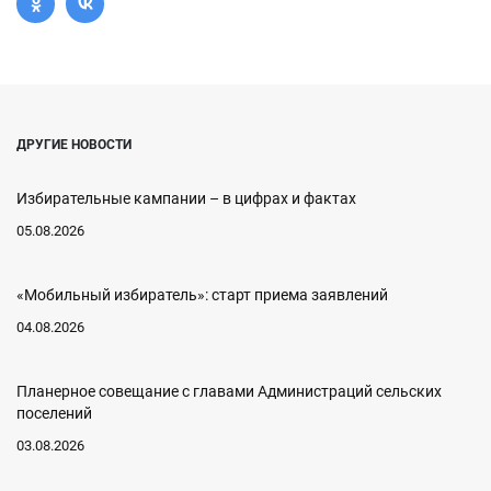
ДРУГИЕ НОВОСТИ
Избирательные кампании – в цифрах и фактах
05.08.2026
«Мобильный избиратель»: старт приема заявлений
04.08.2026
Планерное совещание с главами Администраций сельских
поселений
03.08.2026