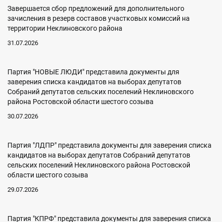
Завершается сбор предложений для дополнительного
зачисления в резерв составов участковых комиссий на
территории Неклиновского района
31.07.2026
Партия "НОВЫЕ ЛЮДИ" представила документы для
заверения списка кандидатов на выборах депутатов
Собраний депутатов сельских поселений Неклиновского
района Ростовской области шестого созыва
30.07.2026
Партия "ЛДПР" представила документы для заверения списка
кандидатов на выборах депутатов Собраний депутатов
сельских поселений Неклиновского района Ростовской
области шестого созыва
29.07.2026
Партия "КПРФ" представила документы для заверения списка