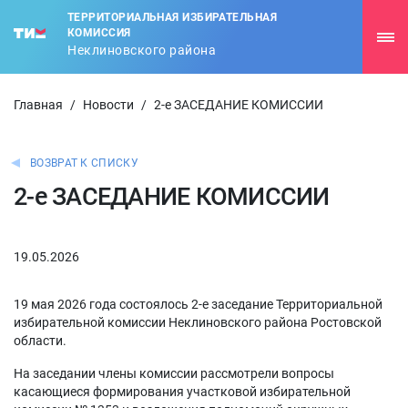
ТЕРРИТОРИАЛЬНАЯ ИЗБИРАТЕЛЬНАЯ
КОМИССИЯ
Неклиновского района
Главная
/
Новости
/
2-е ЗАСЕДАНИЕ КОМИССИИ
ВОЗВРАТ К СПИСКУ
2-е ЗАСЕДАНИЕ КОМИССИИ
19.05.2026
19 мая 2026 года состоялось 2-е заседание Территориальной
избирательной комиссии Неклиновского района Ростовской
области.
На заседании члены комиссии рассмотрели вопросы
касающиеся формирования участковой избирательной