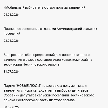
«Мобильный избиратель»: старт приема заявлений
04.08.2026
Планерное совещание с главами Администраций сельских
поселений
03.08.2026
Завершается сбор предложений для дополнительного
зачисления в резерв составов участковых комиссий на
территории Неклиновского района
31.07.2026
Партия "НОВЫЕ ЛЮДИ" представила документы для
заверения списка кандидатов на выборах депутатов
Собраний депутатов сельских поселений Неклиновского
района Ростовской области шестого созыва
30.07.2026