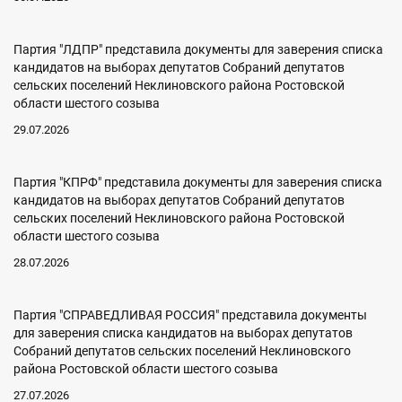
Партия "ЛДПР" представила документы для заверения списка
кандидатов на выборах депутатов Собраний депутатов
сельских поселений Неклиновского района Ростовской
области шестого созыва
29.07.2026
Партия "КПРФ" представила документы для заверения списка
кандидатов на выборах депутатов Собраний депутатов
сельских поселений Неклиновского района Ростовской
области шестого созыва
28.07.2026
Партия "СПРАВЕДЛИВАЯ РОССИЯ" представила документы
для заверения списка кандидатов на выборах депутатов
Собраний депутатов сельских поселений Неклиновского
района Ростовской области шестого созыва
27.07.2026