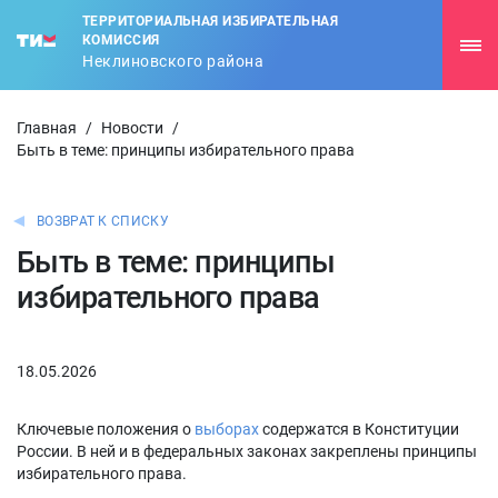
ТЕРРИТОРИАЛЬНАЯ ИЗБИРАТЕЛЬНАЯ
КОМИССИЯ
Неклиновского района
Главная
/
Новости
/
Быть в теме: принципы избирательного права
ВОЗВРАТ К СПИСКУ
Быть в теме: принципы
избирательного права
18.05.2026
Ключевые положения о
выборах
содержатся в Конституции
России. В ней и в федеральных законах закреплены принципы
избирательного права.