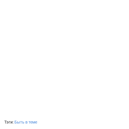
Тэги:
Быть в теме