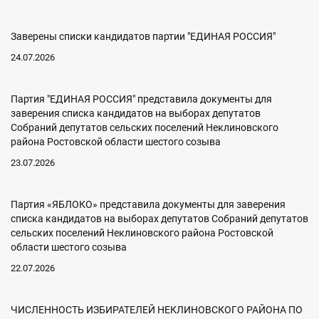
Заверены списки кандидатов партии "ЕДИНАЯ РОССИЯ"
24.07.2026
Партия "ЕДИНАЯ РОССИЯ" представила документы для
заверения списка кандидатов на выборах депутатов
Собраний депутатов сельских поселений Неклиновского
района Ростовской области шестого созыва
23.07.2026
Партия «ЯБЛОКО» представила документы для заверения
списка кандидатов на выборах депутатов Собраний депутатов
сельских поселений Неклиновского района Ростовской
области шестого созыва
22.07.2026
ЧИСЛЕННОСТЬ ИЗБИРАТЕЛЕЙ НЕКЛИНОВСКОГО РАЙОНА ПО