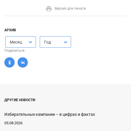
Версия для печати
АРХИВ
Месяц
Год
Поделиться
ДРУГИЕ НОВОСТИ
Избирательные кампании – в цифрах и фактах
05.08.2026