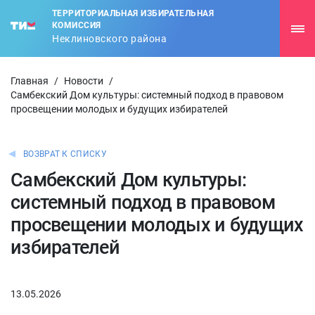
ТЕРРИТОРИАЛЬНАЯ ИЗБИРАТЕЛЬНАЯ
КОМИССИЯ
Неклиновского района
Главная
/
Новости
/
Самбекский Дом культуры: системный подход в правовом
просвещении молодых и будущих избирателей
ВОЗВРАТ К СПИСКУ
Самбекский Дом культуры:
системный подход в правовом
просвещении молодых и будущих
избирателей
13.05.2026