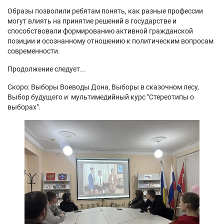
Образы позволили ребятам понять, как разные профессии
могут влиять на принятие решений в государстве и
способствовали формированию активной гражданской
позиции и осознанному отношению к политическим вопросам
современности.
Продолжение следует...
Скоро: Выборы Воеводы Дона, Выборы в сказочном лесу,
Выбор будущего и мультимедийный курс "Стереотипы о
выборах".