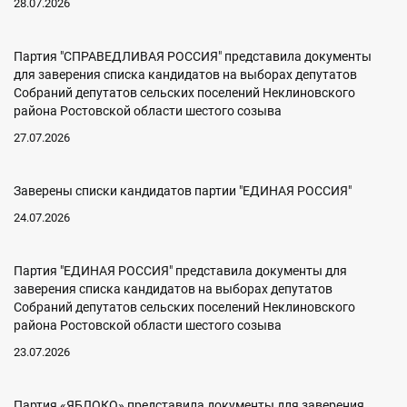
28.07.2026
Партия "СПРАВЕДЛИВАЯ РОССИЯ" представила документы
для заверения списка кандидатов на выборах депутатов
Собраний депутатов сельских поселений Неклиновского
района Ростовской области шестого созыва
27.07.2026
Заверены списки кандидатов партии "ЕДИНАЯ РОССИЯ"
24.07.2026
Партия "ЕДИНАЯ РОССИЯ" представила документы для
заверения списка кандидатов на выборах депутатов
Собраний депутатов сельских поселений Неклиновского
района Ростовской области шестого созыва
23.07.2026
Партия «ЯБЛОКО» представила документы для заверения