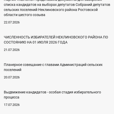
списка кандидатов на выборах депутатов Собраний депутатов
сельских поселений Неклиновского района Ростовской
области шестого созыва
22.07.2026
ЧИСЛЕННОСТЬ ИЗБИРАТЕЛЕЙ НЕКЛИНОВСКОГО РАЙОНА ПО
СОСТОЯНИЮ НА 01 ИЮЛЯ 2026 ГОДА
21.07.2026
Планерное совещание с главами Администраций сельских
поселений
20.07.2026
Выдвижение кандидатов - особая стадия избирательного
процесса
17.07.2026