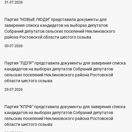
31.07.2026
Партия "НОВЫЕ ЛЮДИ" представила документы для
заверения списка кандидатов на выборах депутатов
Собраний депутатов сельских поселений Неклиновского
района Ростовской области шестого созыва
30.07.2026
Партия "ЛДПР" представила документы для заверения списка
кандидатов на выборах депутатов Собраний депутатов
сельских поселений Неклиновского района Ростовской
области шестого созыва
29.07.2026
Партия "КПРФ" представила документы для заверения списка
кандидатов на выборах депутатов Собраний депутатов
сельских поселений Неклиновского района Ростовской
области шестого созыва