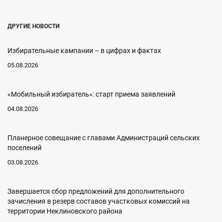
ДРУГИЕ НОВОСТИ
Избирательные кампании – в цифрах и фактах
05.08.2026
«Мобильный избиратель»: старт приема заявлений
04.08.2026
Планерное совещание с главами Администраций сельских
поселений
03.08.2026
Завершается сбор предложений для дополнительного
зачисления в резерв составов участковых комиссий на
территории Неклиновского района