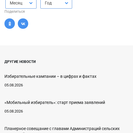
Месяц
Год
Поделиться
ДРУГИЕ НОВОСТИ
Избирательные кампании – в цифрах и фактах
05.08.2026
«Мобильный избиратель»: старт приема заявлений
05.08.2026
Планерное совещание с главами Администраций сельских