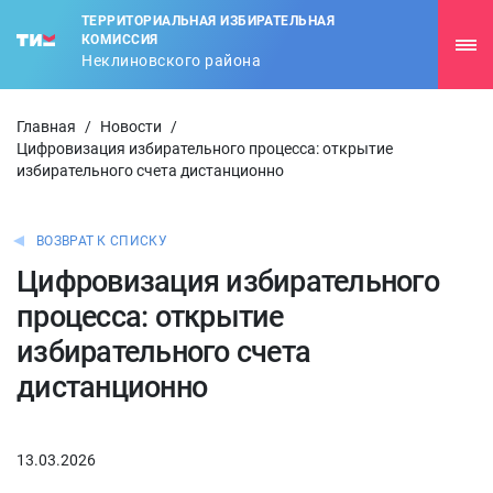
ТЕРРИТОРИАЛЬНАЯ ИЗБИРАТЕЛЬНАЯ
КОМИССИЯ
Неклиновского района
Главная
/
Новости
/
Цифровизация избирательного процесса: открытие
избирательного счета дистанционно
ВОЗВРАТ К СПИСКУ
Цифровизация избирательного
процесса: открытие
избирательного счета
дистанционно
13.03.2026