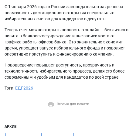
С 1 января 2026 года в России законодательно закреплена
возможность дистанционного открытия специальных
избирательных счетов для кандидатов в депутаты.
Теперь счет можно открыть полностью онлайн — без личного
визита в банковское учреждение и вне зависимости от
графика работы офисов банка. Это значительно экономит
время, упрощает запуск избирательного фонда и позволяет
оперативно приступить к финансированию кампании.
Нововведение повышает доступность, прозрачность и
технологичность избирательного процесса, делая его более
современным и удобным для кандидатов по всей стране.
Тэги:
ЕДГ2026
Версия для печати
АРХИВ