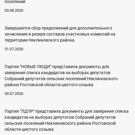
поселений
03.08.2026
Завершается сбор предложений для дополнительного
зачисления в резерв составов участковых комиссий на
территории Неклиновского района
31.07.2026
Партия "НОВЫЕ ЛЮДИ" представила документы для
заверения списка кандидатов на выборах депутатов
Собраний депутатов сельских поселений Неклиновского
района Ростовской области шестого созыва
30.07.2026
Партия "ЛДПР" представила документы для заверения списка
кандидатов на выборах депутатов Собраний депутатов
сельских поселений Неклиновского района Ростовской
области шестого созыва