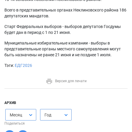
Всего в представительных органах Неклиновского района 186
депутатских мандатов.
Старт Федеральных выборов - выборов депутатов Госдумы
будет дан в период с 1 по 21 июня.
Муниципальные избирательные кампании - выборы в
представительные органы местного самоуправления могут
быть назначены не ранее 21 июня и не позднее 1 июля.
Тэги:
ЕДГ2026
Версия для печати
АРХИВ
Месяц
Год
Поделиться