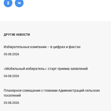
ДРУГИЕ НОВОСТИ
Избирательные кампании – в цифрах и фактах
05.08.2026
«Мобильный избиратель»: старт приема заявлений
04.08.2026
Планерное совещание с главами Администраций сельских
поселений
03.08.2026