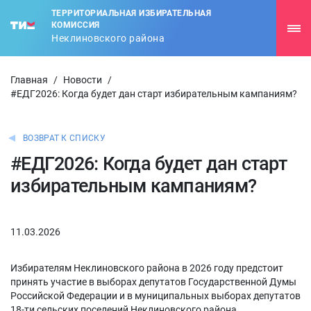
ТЕРРИТОРИАЛЬНАЯ ИЗБИРАТЕЛЬНАЯ
КОМИССИЯ
Неклиновского района
Главная
/
Новости
/
#ЕДГ2026: Когда будет дан старт избирательным кампаниям?
ВОЗВРАТ К СПИСКУ
#ЕДГ2026: Когда будет дан старт
избирательным кампаниям?
11.03.2026
Избирателям Неклиновского района в 2026 году предстоит
принять участие в выборах депутатов Государственной Думы
Российской Федерации и в муниципальных выборах депутатов
18-ти сельских поселений Неклиновского района.