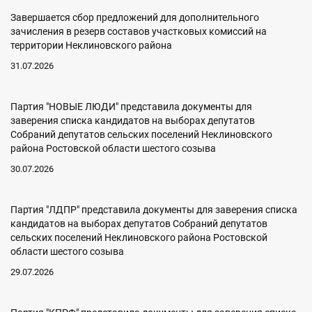
Завершается сбор предложений для дополнительного
зачисления в резерв составов участковых комиссий на
территории Неклиновского района
31.07.2026
Партия "НОВЫЕ ЛЮДИ" представила документы для
заверения списка кандидатов на выборах депутатов
Собраний депутатов сельских поселений Неклиновского
района Ростовской области шестого созыва
30.07.2026
Партия "ЛДПР" представила документы для заверения списка
кандидатов на выборах депутатов Собраний депутатов
сельских поселений Неклиновского района Ростовской
области шестого созыва
29.07.2026