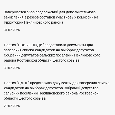
Завершается сбор предложений для дополнительного
зачисления в резерв составов участковых комиссий на
территории Неклиновского района
31.07.2026
Партия "НОВЫЕ ЛЮДИ" представила документы для
заверения списка кандидатов на выборах депутатов
Собраний депутатов сельских поселений Неклиновского
района Ростовской области шестого созыва
30.07.2026
Партия "ЛДПР" представила документы для заверения списка
кандидатов на выборах депутатов Собраний депутатов
сельских поселений Неклиновского района Ростовской
области шестого созыва
29.07.2026