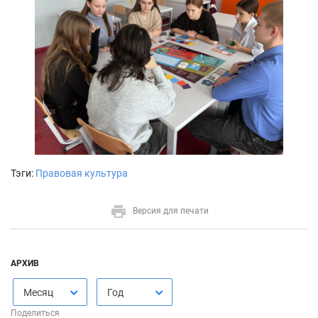
Тэги:
Правовая культура
Версия для печати
АРХИВ
Месяц
Год
Поделиться