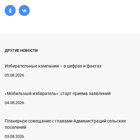
ДРУГИЕ НОВОСТИ
Избирательные кампании – в цифрах и фактах
05.08.2026
«Мобильный избиратель»: старт приема заявлений
04.08.2026
Планерное совещание с главами Администраций сельских
поселений
03.08.2026