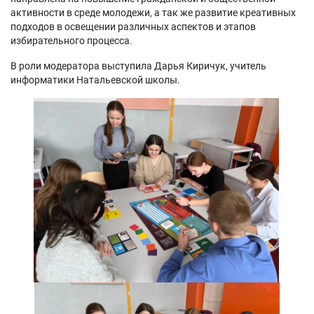
активности в среде молодежи, а так же развитие креативных
подходов в освещении различных аспектов и этапов
избирательного процесса.
В роли модератора выступила Дарья Киричук, учитель
информатики Натальевской школы.