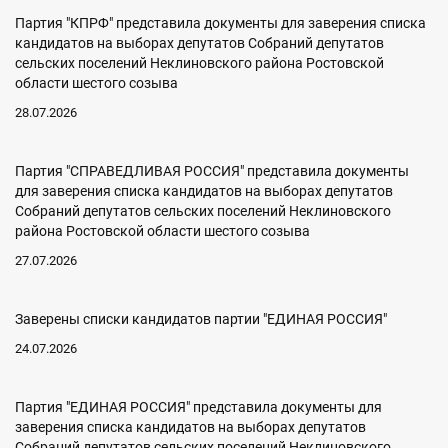
Партия "КПРФ" представила документы для заверения списка
кандидатов на выборах депутатов Собраний депутатов
сельских поселений Неклиновского района Ростовской
области шестого созыва
28.07.2026
Партия "СПРАВЕДЛИВАЯ РОССИЯ" представила документы
для заверения списка кандидатов на выборах депутатов
Собраний депутатов сельских поселений Неклиновского
района Ростовской области шестого созыва
27.07.2026
Заверены списки кандидатов партии "ЕДИНАЯ РОССИЯ"
24.07.2026
Партия "ЕДИНАЯ РОССИЯ" представила документы для
заверения списка кандидатов на выборах депутатов
Собраний депутатов сельских поселений Неклиновского