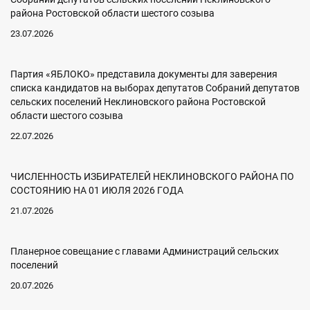
района Ростовской области шестого созыва
23.07.2026
Партия «ЯБЛОКО» представила документы для заверения
списка кандидатов на выборах депутатов Собраний депутатов
сельских поселений Неклиновского района Ростовской
области шестого созыва
22.07.2026
ЧИСЛЕННОСТЬ ИЗБИРАТЕЛЕЙ НЕКЛИНОВСКОГО РАЙОНА ПО
СОСТОЯНИЮ НА 01 ИЮЛЯ 2026 ГОДА
21.07.2026
Планерное совещание с главами Администраций сельских
поселений
20.07.2026