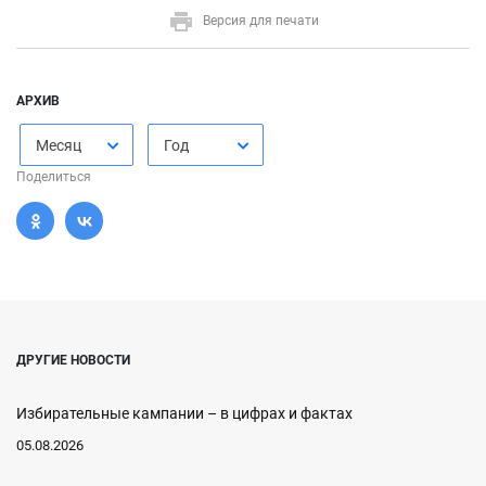
Версия для печати
АРХИВ
Месяц
Год
Поделиться
ДРУГИЕ НОВОСТИ
Избирательные кампании – в цифрах и фактах
05.08.2026