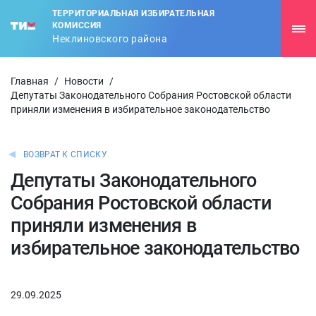
ТЕРРИТОРИАЛЬНАЯ ИЗБИРАТЕЛЬНАЯ
КОМИССИЯ
Неклиновского района
Главная
/
Новости
/
Депутаты Законодательного Собрания Ростовской области
приняли изменения в избирательное законодательство
ВОЗВРАТ К СПИСКУ
Депутаты Законодательного
Собрания Ростовской области
приняли изменения в
избирательное законодательство
29.09.2025