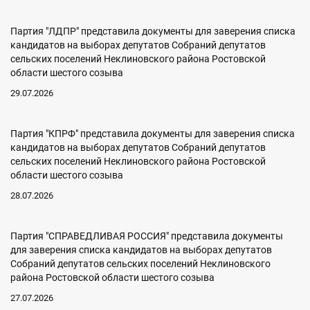
Партия "ЛДПР" представила документы для заверения списка
кандидатов на выборах депутатов Собраний депутатов
сельских поселений Неклиновского района Ростовской
области шестого созыва
29.07.2026
Партия "КПРФ" представила документы для заверения списка
кандидатов на выборах депутатов Собраний депутатов
сельских поселений Неклиновского района Ростовской
области шестого созыва
28.07.2026
Партия "СПРАВЕДЛИВАЯ РОССИЯ" представила документы
для заверения списка кандидатов на выборах депутатов
Собраний депутатов сельских поселений Неклиновского
района Ростовской области шестого созыва
27.07.2026