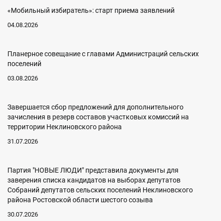
«Мобильный избиратель»: старт приема заявлений
04.08.2026
Планерное совещание с главами Администраций сельских
поселений
03.08.2026
Завершается сбор предложений для дополнительного
зачисления в резерв составов участковых комиссий на
территории Неклиновского района
31.07.2026
Партия "НОВЫЕ ЛЮДИ" представила документы для
заверения списка кандидатов на выборах депутатов
Собраний депутатов сельских поселений Неклиновского
района Ростовской области шестого созыва
30.07.2026