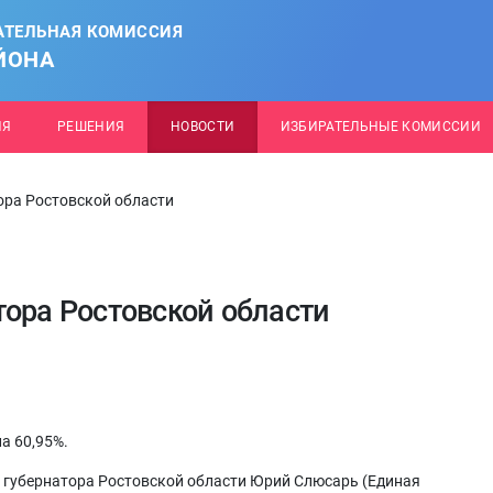
АТЕЛЬНАЯ КОМИССИЯ
ЙОНА
ИЯ
РЕШЕНИЯ
НОВОСТИ
ИЗБИРАТЕЛЬНЫЕ КОМИССИИ
ора Ростовской области
тора Ростовской области
а 60,95%.
губернатора Ростовской области Юрий Слюсарь (Единая