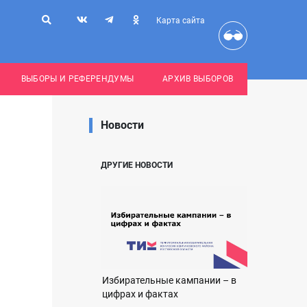
Карта сайта
ВЫБОРЫ И РЕФЕРЕНДУМЫ
АРХИВ ВЫБОРОВ
Новости
ДРУГИЕ НОВОСТИ
Избирательные кампании – в
цифрах и фактах