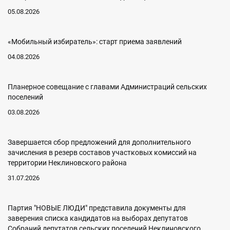
05.08.2026
«Мобильный избиратель»: старт приема заявлений
04.08.2026
Планерное совещание с главами Администраций сельских
поселений
03.08.2026
Завершается сбор предложений для дополнительного
зачисления в резерв составов участковых комиссий на
территории Неклиновского района
31.07.2026
Партия "НОВЫЕ ЛЮДИ" представила документы для
заверения списка кандидатов на выборах депутатов
Собраний депутатов сельских поселений Неклиновского