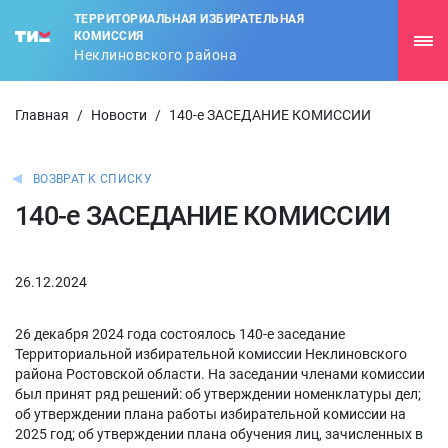
ТЕРРИТОРИАЛЬНАЯ ИЗБИРАТЕЛЬНАЯ
КОМИССИЯ
Неклиновского района
Главная
/
Новости
/
140-е ЗАСЕДАНИЕ КОМИССИИ
ВОЗВРАТ К СПИСКУ
140-е ЗАСЕДАНИЕ КОМИССИИ
26.12.2024
26 декабря 2024 года состоялось 140-е заседание
Территориальной избирательной комиссии Неклиновского
района Ростовской области. На заседании членами комиссии
был принят ряд решений: об утверждении номенклатуры дел;
об утверждении плана работы избирательной комиссии на
2025 год; об утверждении плана обучения лиц, зачисленных в