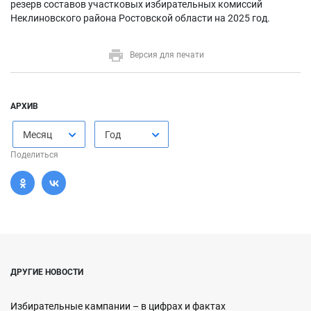
резерв составов участковых избирательных комиссий
Неклиновского района Ростовской области на 2025 год.
Версия для печати
АРХИВ
Месяц
Год
Поделиться
ДРУГИЕ НОВОСТИ
Избирательные кампании – в цифрах и фактах