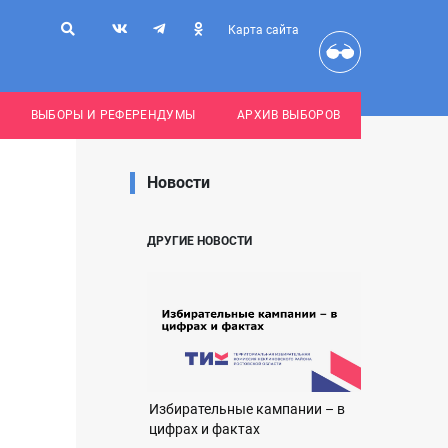
Карта сайта
ВЫБОРЫ И РЕФЕРЕНДУМЫ
АРХИВ ВЫБОРОВ
Новости
ДРУГИЕ НОВОСТИ
Избирательные кампании – в
цифрах и фактах