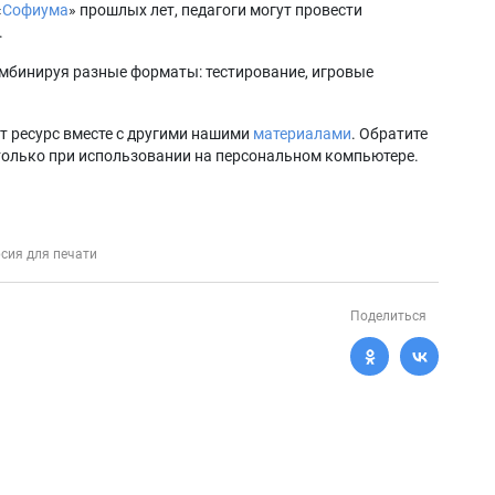
«
Софиума
» прошлых лет, педагоги могут провести
.
мбинируя разные форматы: тестирование, игровые
т ресурс вместе с другими нашими
материалами
. Обратите
только при использовании на персональном компьютере.
сия для печати
Поделиться