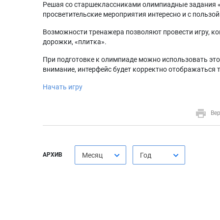
Решая со старшеклассниками олимпиадные задания 
просветительские мероприятия интересно и с пользой
Возможности тренажера позволяют провести игру, ко
дорожки, «плитка».
При подготовке к олимпиаде можно использовать это
внимание, интерфейс будет корректно отображаться 
Начать игру
Вер
АРХИВ
Месяц
Год