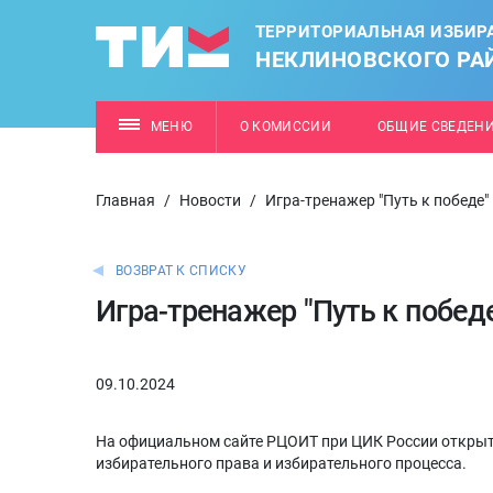
ТЕРРИТОРИАЛЬНАЯ ИЗБИР
НЕКЛИНОВСКОГО РА
МЕНЮ
О КОМИССИИ
ОБЩИЕ СВЕДЕН
Главная
/
Новости
/
Игра-тренажер "Путь к победе"
ВОЗВРАТ К СПИСКУ
Игра-тренажер "Путь к побед
09.10.2024
На официальном сайте РЦОИТ при ЦИК России открыт
избирательного права и избирательного процесса.