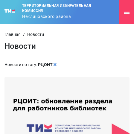
ТЕРРИТОРИАЛЬНАЯ ИЗБИРАТЕЛЬНАЯ
КОМИССИЯ
Неклиновского района
Главная
/
Новости
Новости
Новости по тэгу:
РЦОИТ