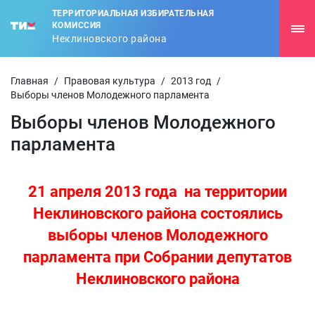
ТЕРРИТОРИАЛЬНАЯ ИЗБИРАТЕЛЬНАЯ
КОМИССИЯ
Неклиновского района
Главная
/
Правовая культура
/
2013 год
/
Выборы членов Молодежного парламента
Выборы членов Молодежного
парламента
21 апреля 2013 года на территории
Неклиновского района состоялись
выборы членов Молодежного
парламента при Собрании депутатов
Неклиновского района