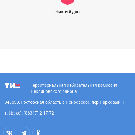
Чистый дон
Территориальная избирательная комиссия
Неклиновского района
346830, Ростовская область с.Покровское, пер.Парковый, 1
т. (факс): (86347) 2-17-72