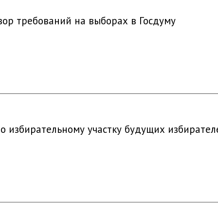
зор требований на выборах в Госдуму
о избирательному участку будущих избирател