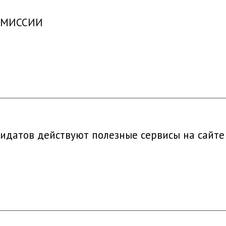
КОМИССИИ
дидатов действуют полезные сервисы на сайт