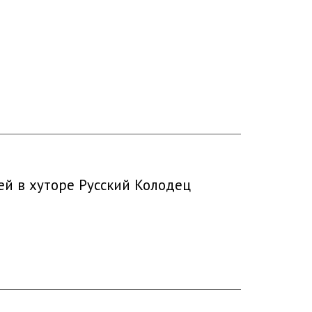
ей в хуторе Русский Колодец