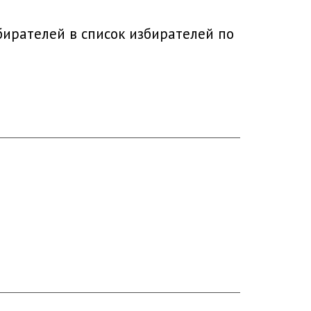
ирателей в список избирателей по