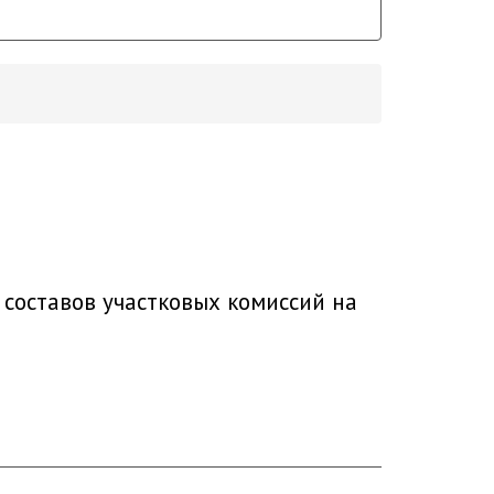
составов участковых комиссий на