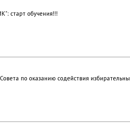
": старт обучения!!!
 Совета по оказанию содействия избирательн