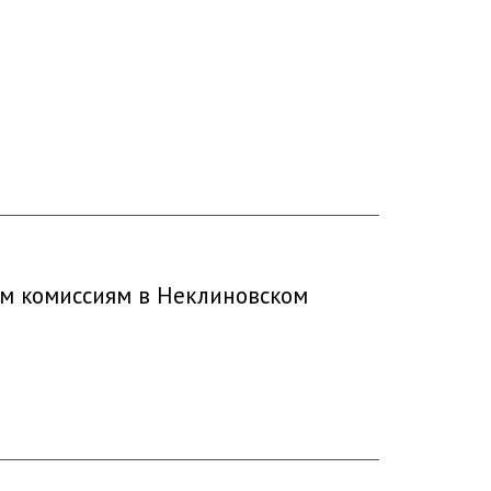
ым комиссиям в Неклиновском