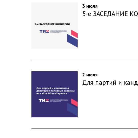
3 июля
5-е ЗАСЕДАНИЕ 
2 июля
Для партий и кан