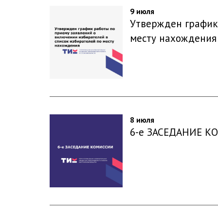
9 июля
Утвержден график 
месту нахождения
8 июля
6-е ЗАСЕДАНИЕ 