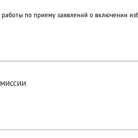
работы по приему заявлений о включении изб
КОМИССИИ