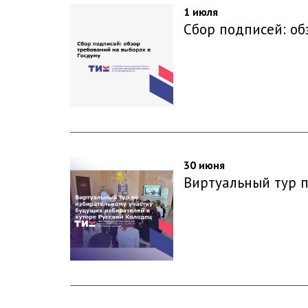
1 июля
Сбор подписей: об
30 июня
Виртуальный тур п