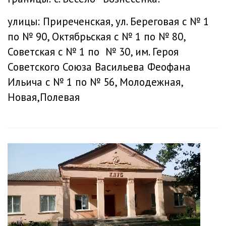
улицы: Приреченская, ул. Береговая с № 1
по № 90, Октябрьская с № 1 по № 80,
Советская с № 1 по № 30, им. Героя
Советского Союза Васильева Феофана
Ильича с № 1 по № 56, Молодежная,
Новая,Полевая