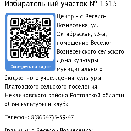
Избирательный участок № 1315
Центр – с. Весело-
Вознесенка, ул.
Октябрьская, 93-а,
помещение Весело-
Вознесенского сельского
Дома культуры
муниципального
бюджетного учреждения культуры
Платовского сельского поселения
Неклиновского района Ростовской области
«Дом культуры и клуб».
Телефон: 8(86347)5-39-47.
Границы: с. Весело - Вознесенка: