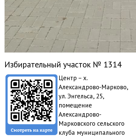
Избирательный участок № 1314
Центр – х.
Александрово-Марково,
ул. Энгельса, 25,
помещение
Александрово-
Марковского сельского
клуба муниципального