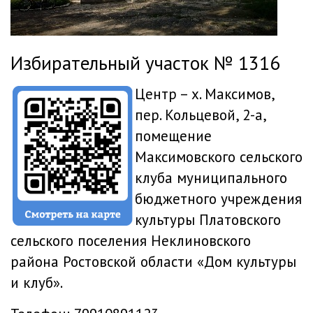
Избирательный участок № 1316
Центр – х. Максимов,
пер. Кольцевой, 2-а,
помещение
Максимовского сельского
клуба муниципального
бюджетного учреждения
культуры Платовского
сельского поселения Неклиновского
района Ростовской области «Дом культуры
и клуб».