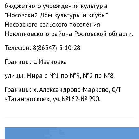
бюджетного учреждения культуры
"Носовский Дом культуры и клубы"
Носовского сельского поселения
Неклиновского района Ростовской области.
Телефон: 8(86347) 3-10-28
Границы: с. Ивановка
улицы: Мира с №1 по №9, №2 по №8.
Границы: х. Александрово-Марково, С/Т
«Таганрогское», уч. №162-№ 290.