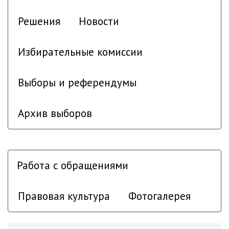
Решения
Новости
Избирательные комиссии
Выборы и референдумы
Архив выборов
Работа с обращениями
Правовая культура
Фотогалерея