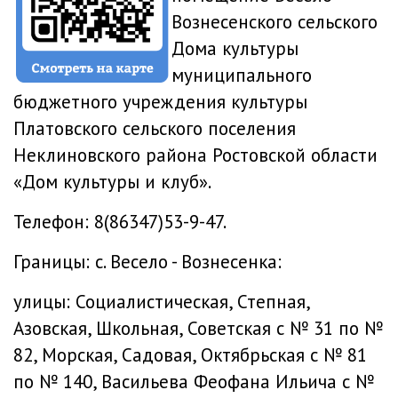
Вознесенского сельского
Дома культуры
муниципального
бюджетного учреждения культуры
Платовского сельского поселения
Неклиновского района Ростовской области
«Дом культуры и клуб».
Телефон: 8(86347)53-9-47.
Границы: с. Весело - Вознесенка:
улицы: Социалистическая, Степная,
Азовская, Школьная, Советская с № 31 по №
82, Морская, Садовая, Октябрьская с № 81
по № 140, Васильева Феофана Ильича с №