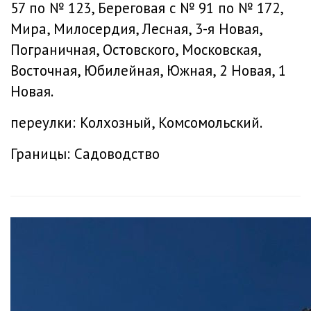
57 по № 123, Береговая с № 91 по № 172,
Мира, Милосердия, Лесная, 3-я Новая,
Пограничная, Остовского, Московская,
Восточная, Юбилейная, Южная, 2 Новая, 1
Новая.
переулки: Колхозный, Комсомольский.
Границы: Садоводство