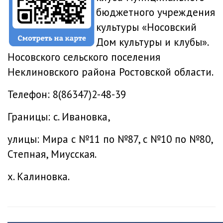
бюджетного учреждения
культуры «Носовский
Дом культуры и клубы».
Носовского сельского поселения
Неклиновского района Ростовской области.
Телефон: 8(86347)2-48-39
Границы: с. Ивановка,
улицы: Мира с №11 по №87, с №10 по №80,
Степная, Миусская.
х. Калиновка.