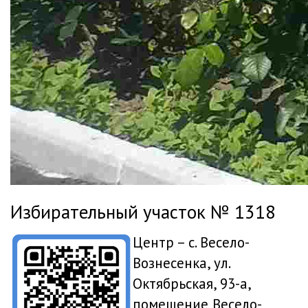
Избирательный участок № 1318
Центр – с. Весело-
Вознесенка, ул.
Октябрьская, 93-а,
помещение Весело-