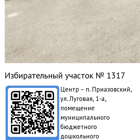
Избирательный участок № 1317
Центр – п. Приазовский,
ул. Луговая, 1-а,
помещение
муниципального
бюджетного
дошкольного