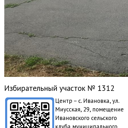
Избирательный участок № 1312
Центр – с. Ивановка, ул.
Миусская, 29, помещение
Ивановского сельского
клуба муниципального