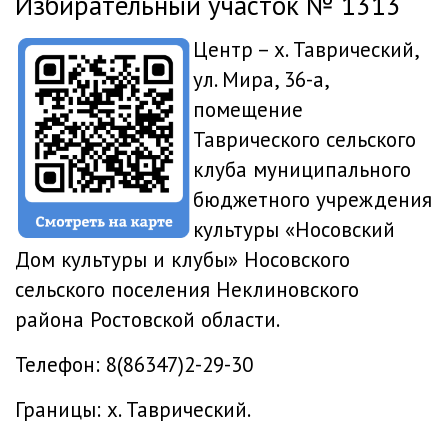
Избирательный участок № 1313
Центр – х. Таврический,
ул. Мира, 36-а,
помещение
Таврического сельского
клуба муниципального
бюджетного учреждения
культуры «Носовский
Дом культуры и клубы» Носовского
сельского поселения Неклиновского
района Ростовской области.
Телефон: 8(86347)2-29-30
Границы: х. Таврический.