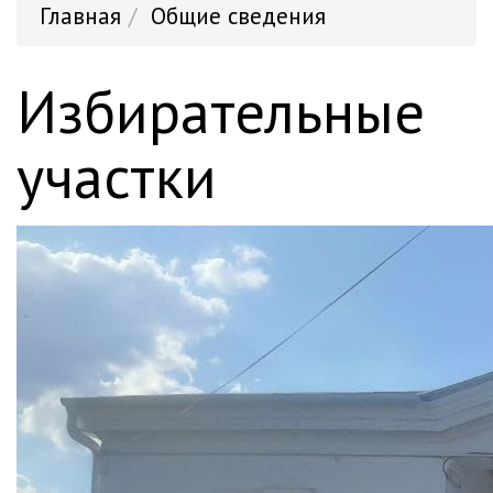
Главная
Общие сведения
Избирательные
участки