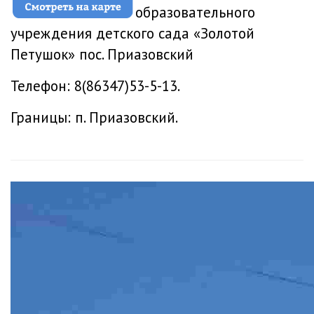
образовательного
учреждения детского сада «Золотой
Петушок» пос. Приазовский
Телефон: 8(86347)53-5-13.
Границы: п. Приазовский.