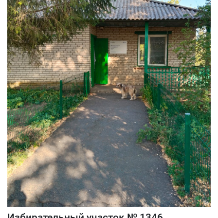
Избирательный участок № 1346