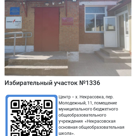
Избирательный участок №1336
Центр – х. Некрасовка, пер.
Молодежный, 11, помещение
муниципального бюджетного
общеобразовательного
учреждения «Некрасовская
основная общеобразовательная
школа».