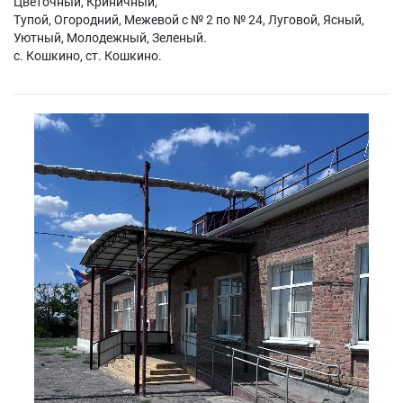
Цветочный, Криничный,
Тупой, Огородний, Межевой с № 2 по № 24, Луговой, Ясный,
Уютный, Молодежный, Зеленый.
с. Кошкино, ст. Кошкино.