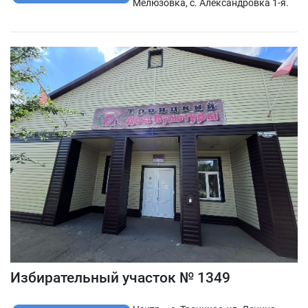
Мелюзовка, с. Александровка 1-я.
Избирательный участок № 1349