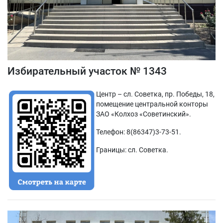
Избирательный участок № 1343
Центр – сл. Советка, пр. Победы, 18,
помещение центральной конторы
ЗАО «Колхоз «Советинский».
Телефон: 8(86347)3-73-51.
Границы: сл. Советка.