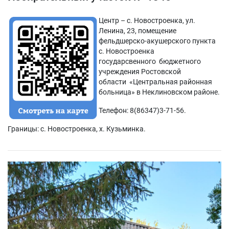
Центр – с. Новостроенка, ул.
Ленина, 23, помещение
фельдшерско-акушерского пункта
с. Новостроенка
государсвенного бюджетного
учреждения Ростовской
области «Центральная районная
больница» в Неклиновском районе.
Телефон: 8(86347)3-71-56.
Границы: с. Новостроенка, х. Кузьминка.