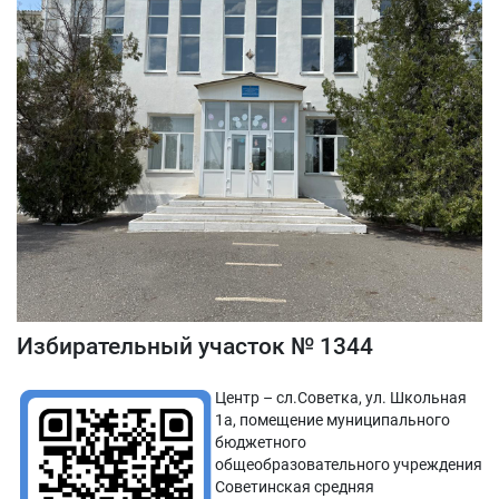
Избирательный участок № 1344
Центр – сл.Советка, ул. Школьная
1а, помещение муниципального
бюджетного
общеобразовательного учреждения
Советинская средняя