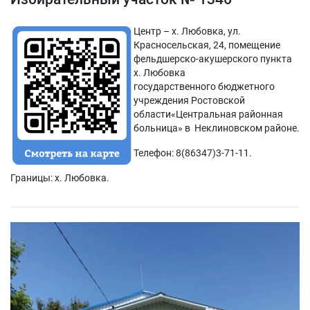
Центр – х. Любовка, ул.
Красносельская, 24, помещение
фельдшерско-акушерского пункта
х. Любовка
государственного бюджетного
учреждения Ростовской
области«Центральная районная
больница» в Неклиновском районе.
Телефон: 8(86347)3-71-11.
Границы: х. Любовка.