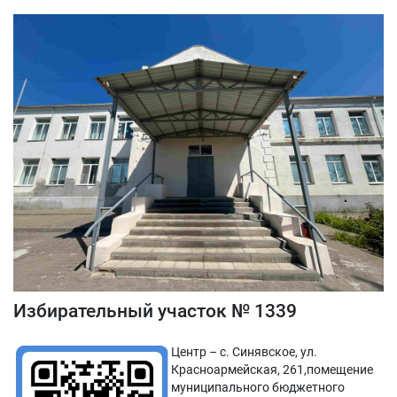
Избирательный участок № 1339
Центр – с. Синявское, ул.
Красноармейская, 261,помещение
муниципального бюджетного