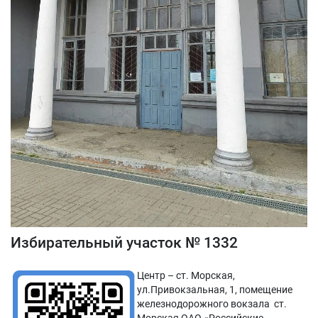
Избирательный участок № 1332
Центр – ст. Морская,
ул.Привокзальная, 1, помещение
железнодорожного вокзала ст.