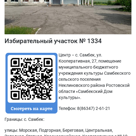
Избирательный участок № 1334
Центр – с. Самбек, ул.
Кооперативная, 27, помещение
муниципального бюджетного
учреждения культуры Самбекского
сельского поселения
Неклиновского района Ростовской
области «Самбекский Дом
культуры».
Телефон: 8(86347) 2-61-21
Границы: с. Самбек:
улицы: Морская, Подгорная, Береговая, Центральная,