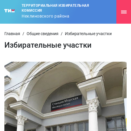
ТЕРРИТОРИАЛЬНАЯ ИЗБИРАТЕЛЬНАЯ
КОМИССИЯ
Неклиновского района
Главная
/
Общие сведения
/
Избирательные участки
Избирательные участки