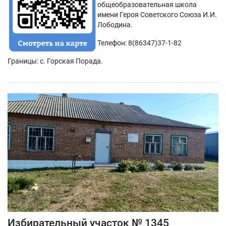
общеобразовательная школа
имени Героя Советского Союза И.И.
Лободина.
Телефон: 8(86347)37-1-82
Границы: с. Горская Порада.
Избирательный участок № 1345