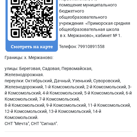
помещение муниципального
бюджетного
общеобразовательного
учреждения «Приморская средняя
общеобразовательная школа
в х. Мержаново», кабинет № 1.
Телефон: 79910891558
Границы: х. Мержаново:
улицы: Береговая, Садовая, Первомайская,
Железнодорожная.
переулки: Октябрьский, Дачный, Узенький, Суворовский,
Железнодорожний, 1-й Комсомольский, 2-й Комсомольский, 3-
й Комсомольский, 4-й Комсомольский, 5-й Комсомольский, 6-й
Комсомольский, 7-й Комсомольский,
8-й Комсомольский, 9-й Комсомольский, 11-й Комсомольский,
12-й Комсомольский, 13-й Комсомольский, 14-й
Комсомольский.
СНТ "Мечта", СНТ "Сигнал".