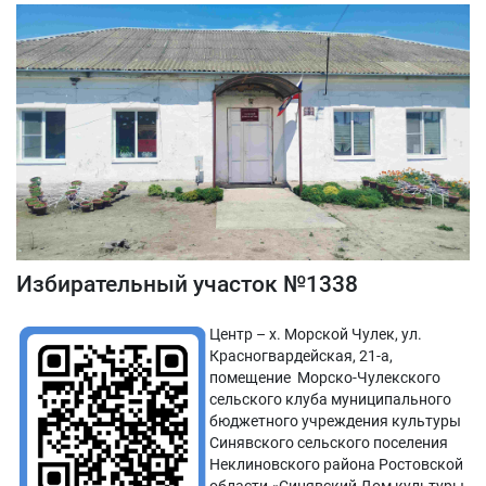
Избирательный участок №1338
Центр – х. Морской Чулек, ул.
Красногвардейская, 21-а,
помещение Морско-Чулекского
сельского клуба муниципального
бюджетного учреждения культуры
Синявского сельского поселения
Неклиновского района Ростовской
области «Синявский Дом культуры