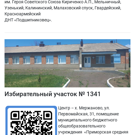
им. Героя Советского Союза Кириченко А.П., Мельничный,
Узенький, Калининский, Малаховский спуск, Гвардейский,
Красноармейский
ДНТ «Подшипниковец».
Избирательный участок № 1341
Центр – х. Мержаново, ул.
Первомайская, 31, помещение
муниципального бюджетного
общеобразовательного
учреждения «Приморская средняя