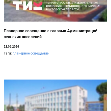
Планерное совещание с главами Администраций
сельских поселений
22.06.2026
Тэги:
планерное совещание