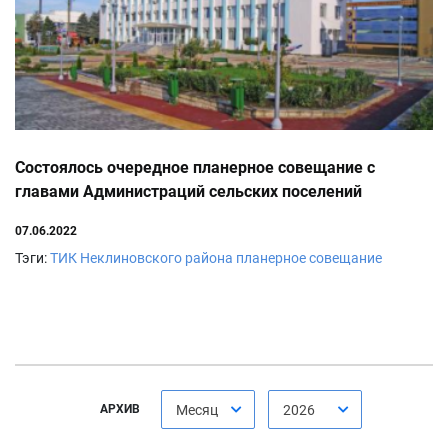
Состоялось очередное планерное совещание с
главами Администраций сельских поселений
07.06.2022
Тэги:
ТИК Неклиновского района
планерное совещание
АРХИВ
Месяц
2026