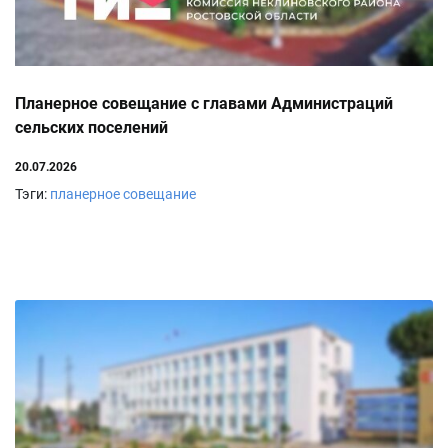
Планерное совещание с главами Администраций
сельских поселений
20.07.2026
Тэги:
планерное совещание