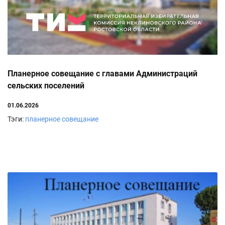
Планерное совещание с главами Администраций
сельских поселений
01.06.2026
Тэги:
планерное совещание