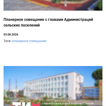
Планерное совещание с главами Администраций
сельских поселений
03.08.2026
Тэги:
планерное совещание