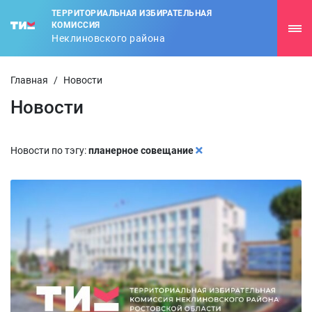
ТЕРРИТОРИАЛЬНАЯ ИЗБИРАТЕЛЬНАЯ
КОМИССИЯ
Неклиновского района
Главная
/
Новости
Новости
Новости по тэгу:
планерное совещание