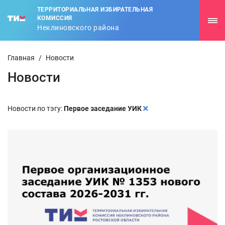
ТЕРРИТОРИАЛЬНАЯ ИЗБИРАТЕЛЬНАЯ
КОМИССИЯ
Неклиновского района
Главная
/
Новости
Новости
Новости по тэгу:
Первое заседание УИК