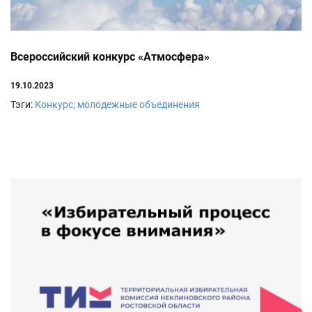
Всероссийский конкурс «Атмосфера»
19.10.2023
Тэги:
Конкурс; молодежные объединения