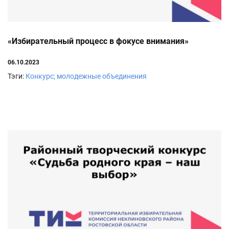
«Избирательный процесс в фокусе внимания»
06.10.2023
Тэги:
Конкурс; молодежные объединения