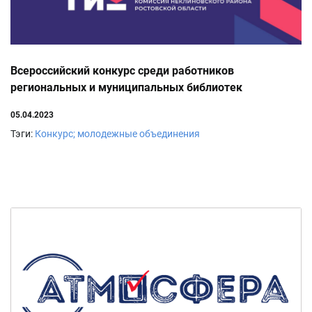
Всероссийский конкурс среди работников
региональных и муниципальных библиотек
05.04.2023
Тэги:
Конкурс; молодежные объединения