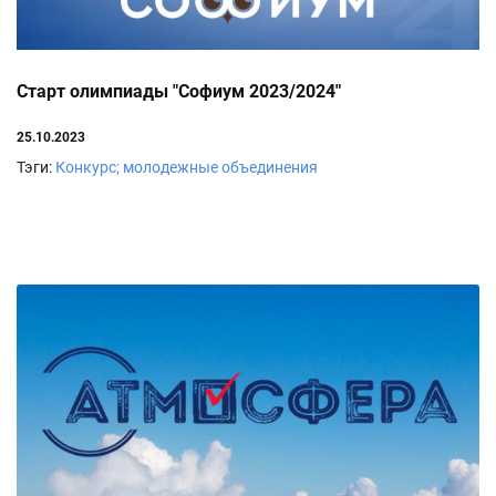
Старт олимпиады "Софиум 2023/2024"
25.10.2023
Тэги:
Конкурс; молодежные объединения