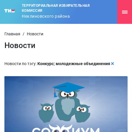
ТЕРРИТОРИАЛЬНАЯ ИЗБИРАТЕЛЬНАЯ
КОМИССИЯ
Неклиновского района
Главная
/
Новости
Новости
Новости по тэгу:
Конкурс; молодежные объединения