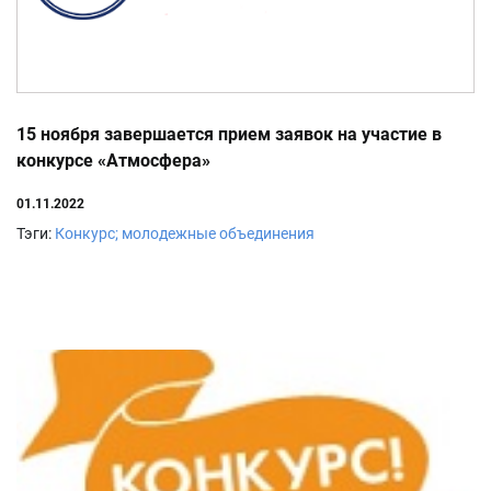
15 ноября завершается прием заявок на участие в
конкурсе «Атмосфера»
01.11.2022
Тэги:
Конкурс; молодежные объединения