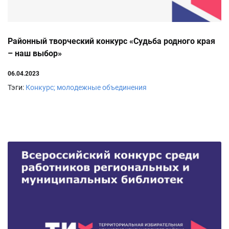
Районный творческий конкурс «Судьба родного края
– наш выбор»
06.04.2023
Тэги:
Конкурс; молодежные объединения