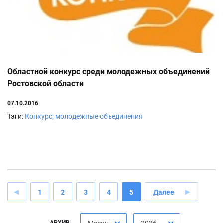
Областной конкурс среди молодежных объединений
Ростовской области
07.10.2016
Тэги:
Конкурс; молодежные объединения
1
2
3
4
5
Далее
АРХИВ
Месяц
2026