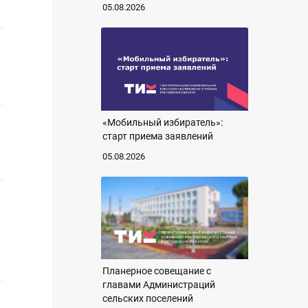
05.08.2026
«Мобильный избиратель»:
старт приема заявлений
05.08.2026
Планерное совещание с
главами Администраций
сельских поселений