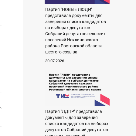
Партия "НОВЫЕ ЛЮДИ"
представила документы для
заверения списка кандидатов
на выборах депутатов
Собраний депутатов сельских
поселений Неклиновского
района Ростовской области
шестого созыва
30.07.2026
в
Партия "ЛДПР" представила
документы для заверения
списка кандидатов на выборах
депутатов Собраний депутатов
сельских поселений