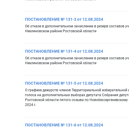
ПОСТАНОВЛЕНИЕ № 131-3 от 12.08.2024
Об отказе в дополнительном зачислении в резерв составов у
Неклиновском районе Ростовской области
ПОСТАНОВЛЕНИЕ № 131-4 от 12.08.2024
Об отказе в дополнительном зачислении в резерв составов у
Неклиновском районе Ростовской области
ПОСТАНОВЛЕНИЕ № 131-5 от 12.08.2024
О графике дежурств членов Территориальной избирательной
голоса на дополнительных выборах депутата Собрания депут
Ростовской области пятого созыва по Новобессергеневскому
2024 г.
ПОСТАНОВЛЕНИЕ № 131-6 от 12.08.2024