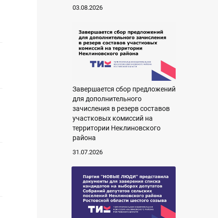
03.08.2026
Завершается сбор предложений
для дополнительного
зачисления в резерв составов
участковых комиссий на
территории Неклиновского
района
31.07.2026