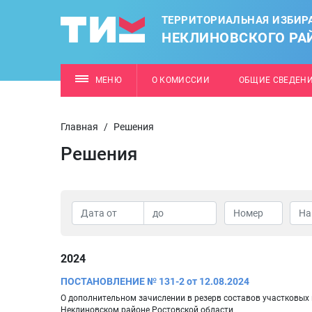
ТЕРРИТОРИАЛЬНАЯ ИЗБИР
НЕКЛИНОВСКОГО РА
МЕНЮ
О КОМИССИИ
ОБЩИЕ СВЕДЕН
Главная
/
Решения
Решения
2024
ПОСТАНОВЛЕНИЕ № 131-2 от 12.08.2024
О дополнительном зачислении в резерв составов участковых 
Неклиновском районе Ростовской области