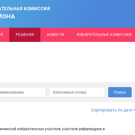
АТЕЛЬНАЯ КОМИССИЯ
ЙОНА
ИЯ
РЕШЕНИЯ
НОВОСТИ
ИЗБИРАТЕЛЬНЫЕ КОМИССИИ
Поиск
Сортировать по дате
комиссий избирательных участков, участков референдума в