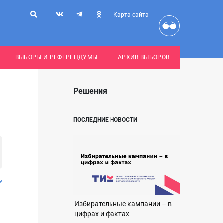
Карта сайта
ВЫБОРЫ И РЕФЕРЕНДУМЫ
АРХИВ ВЫБОРОВ
Решения
ПОСЛЕДНИЕ НОВОСТИ
Избирательные кампании – в
цифрах и фактах